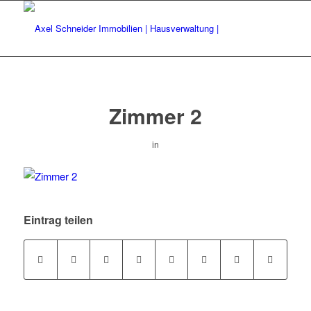
Zimmer 2
in
Eintrag teilen