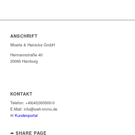
ANSCHRIFT
Woerle & Heinicke GmbH
Hermannstraße 40
20095 Hamburg
KONTAKT
Telefon: +49(40)300500-0
E-Mail: info@swh-immo.de
✉
Kundenportal
➦ SHARE PAGE