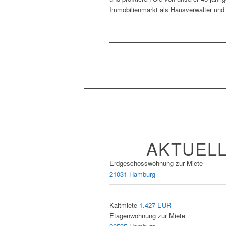
Immobilienmarkt als Hausverwalter und
AKTUEL
Erdgeschosswohnung zur Miete
21031 Hamburg
Kaltmiete
1.427 EUR
Etagenwohnung zur Miete