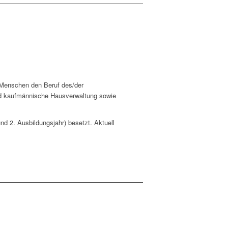
 Menschen den Beruf des/der
und kaufmännische Hausverwaltung sowie
nd 2. Ausbildungsjahr) besetzt. Aktuell