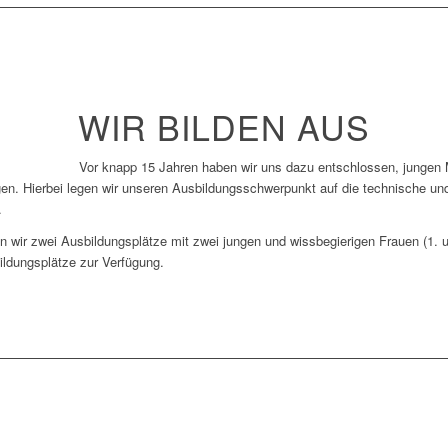
WIR BILDEN AUS
Vor knapp 15 Jahren haben wir uns dazu entschlossen, jungen
gen. Hierbei legen wir unseren Ausbildungsschwerpunkt auf die technische 
.
 wir zwei Ausbildungsplätze mit zwei jungen und wissbegierigen Frauen (1. u
ildungsplätze zur Verfügung.