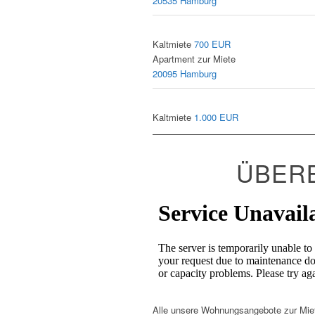
20535 Hamburg
Kaltmiete
700 EUR
Apartment zur Miete
20095 Hamburg
Kaltmiete
1.000 EUR
ÜBERB
Alle unsere Wohnungsangebote zur Mie