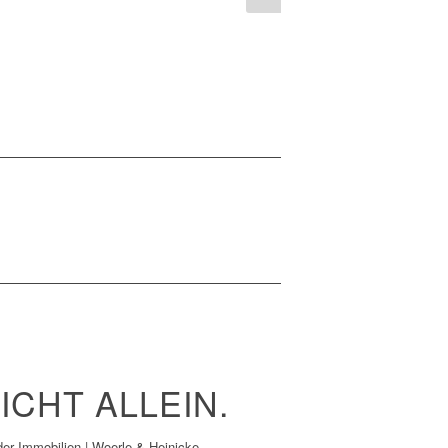
ICHT ALLEIN.