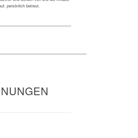
uf, persönlich betreut.
HNUNGEN