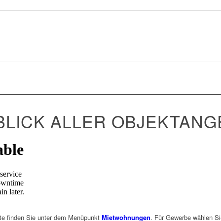
LICK ALLER OBJEKTANG
te finden Sie unter dem Menüpunkt
Mietwohnungen
. Für Gewerbe wählen S