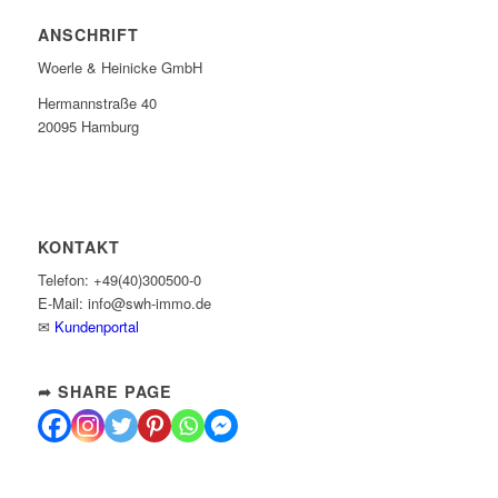
ANSCHRIFT
Woerle & Heinicke GmbH
Hermannstraße 40
20095 Hamburg
KONTAKT
Telefon: +49(40)300500-0
E-Mail: info@swh-immo.de
✉
Kundenportal
➦ SHARE PAGE