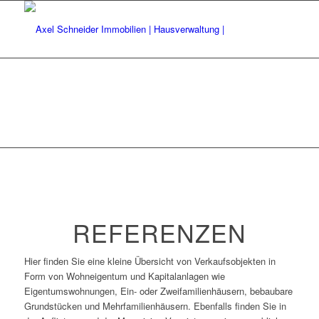
REFERENZEN
Hier finden Sie eine kleine Übersicht von Verkaufsobjekten in
Form von Wohneigentum und Kapitalanlagen wie
Eigentumswohnungen, Ein- oder Zweifamilienhäusern, bebaubare
Grundstücken und Mehrfamilienhäusern. Ebenfalls finden Sie in