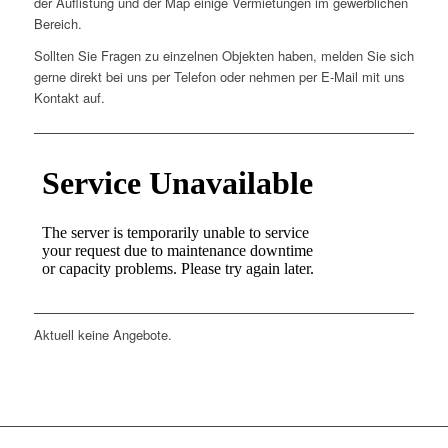
der Auflistung und der Map einige Vermietungen im gewerblichen
Bereich.
Sollten Sie Fragen zu einzelnen Objekten haben, melden Sie sich
gerne direkt bei uns per Telefon oder nehmen per E-Mail mit uns
Kontakt auf.
Aktuell keine Angebote.