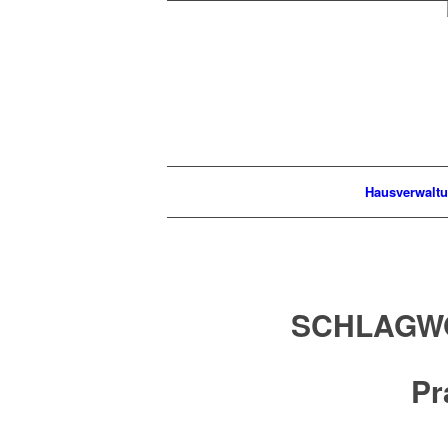
Hausverwalt
SCHLAGW
Pr