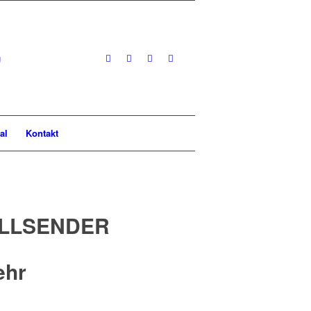
al
Kontakt
LLSENDER
ehr