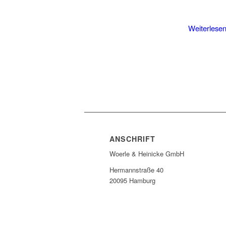
Weiterlese
ANSCHRIFT
Woerle & Heinicke GmbH
Hermannstraße 40
20095 Hamburg