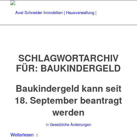
SCHLAGWORTARCHIV
FÜR:
BAUKINDERGELD
Baukindergeld kann seit
18. September beantragt
werden
in
Gesetzliche Änderungen
Weiterlesen