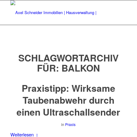
SCHLAGWORTARCHIV
FÜR:
BALKON
Praxistipp: Wirksame
Taubenabwehr durch
einen Ultraschallsender
in
Praxis
Weiterlesen