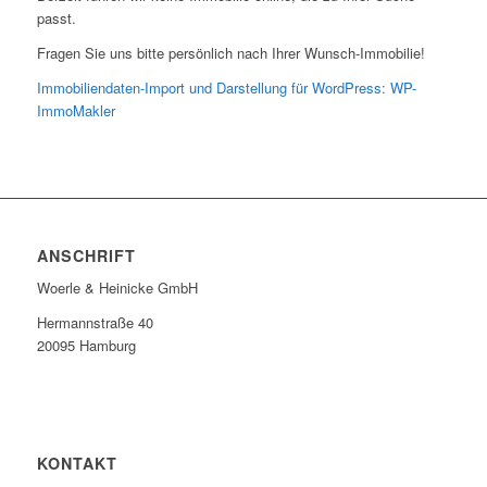
passt.
Fragen Sie uns bitte persönlich nach Ihrer Wunsch-Immobilie!
Immobiliendaten-Import und Darstellung für WordPress: WP-
ImmoMakler
ANSCHRIFT
Woerle & Heinicke GmbH
Hermannstraße 40
20095 Hamburg
KONTAKT