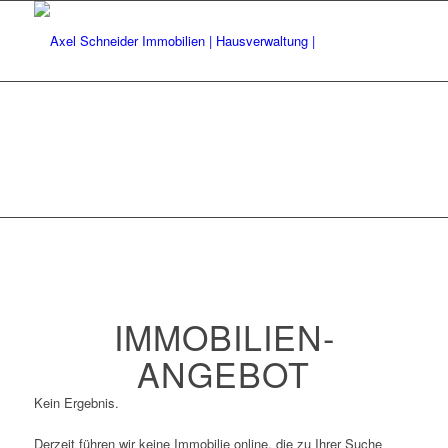
IMMOBILIEN­
ANGEBOT
Kein Ergebnis.
Derzeit führen wir keine Immobilie online, die zu Ihrer Suche