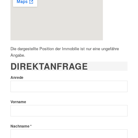
Die dargestellte Position der Immobilie ist nur eine ungefähre
Angabe.
DIREKTANFRAGE
Anrede
Vorname
Nachname *