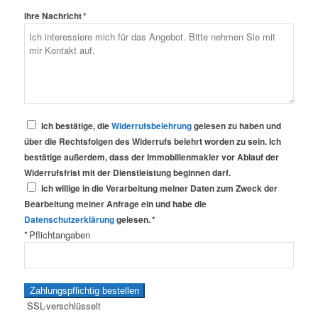
Ihre Nachricht *
Ich bestätige, die
Widerrufsbelehrung
gelesen zu haben und
über die Rechtsfolgen des Widerrufs belehrt worden zu sein. Ich
bestätige außerdem, dass der Immobilienmakler vor Ablauf der
Widerrufsfrist mit der Dienstleistung beginnen darf.
Ich willige in die Verarbeitung meiner Daten zum Zweck der
Bearbeitung meiner Anfrage ein und habe die
Datenschutzerklärung
gelesen. *
* Pflichtangaben
Zahlungspflichtig bestellen
SSL-verschlüsselt