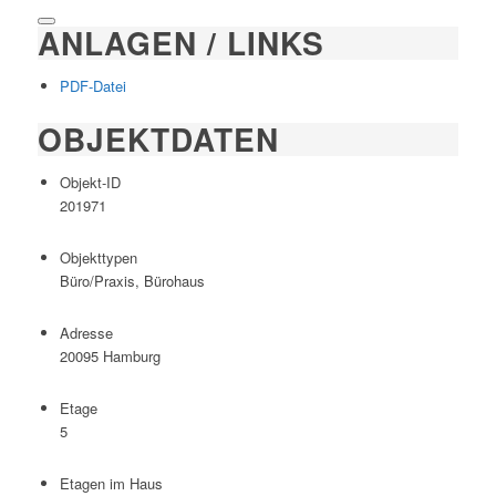
ANLAGEN / LINKS
PDF-Datei
OBJEKTDATEN
Objekt-ID
201971
Objekttypen
Büro/Praxis, Bürohaus
Adresse
20095 Hamburg
Etage
5
Etagen im Haus