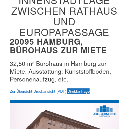
ZWISCHEN RATHAUS
UND
EUROPAPASSAGE
20095 HAMBURG,
BÜROHAUS ZUR MIETE
32,50 m² Bürohaus in Hamburg zur
Miete. Ausstattung: Kunststoffboden,
Personenaufzug, etc.
Zur Übersicht
Druckansicht (PDF)
Direktanfrage