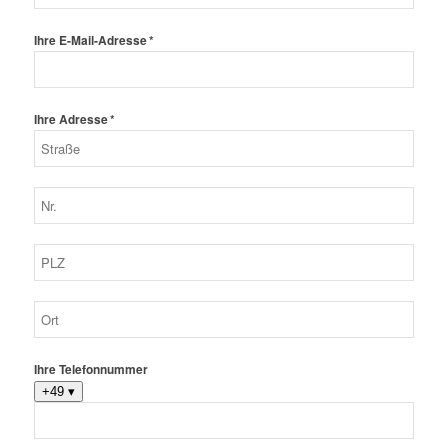
Ihre E-Mail-Adresse *
Ihre Adresse *
Ihre Telefonnummer
+49
▾