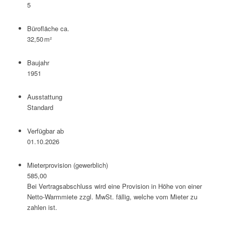
5
Bürofläche ca.
32,50 m²
Baujahr
1951
Ausstattung
Standard
Verfügbar ab
01.10.2026
Mieter­provision (gewerblich)
585,00
Bei Vertragsabschluss wird eine Provision in Höhe von einer
Netto-Warmmiete zzgl. MwSt. fällig, welche vom Mieter zu
zahlen ist.