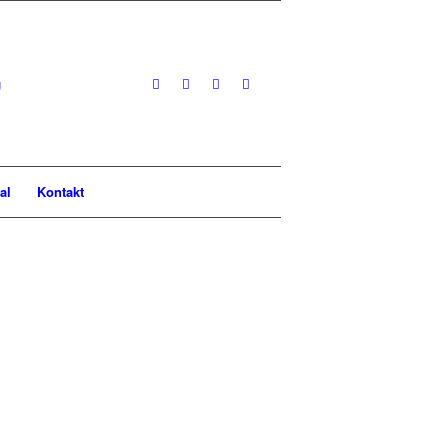
al
Kontakt