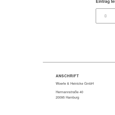
Eintrag te
ANSCHRIFT
Woerle & Heinicke GmbH
Hermannstraße 40
20095 Hamburg