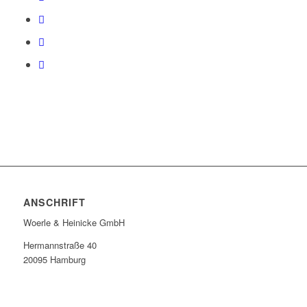
ANSCHRIFT
Woerle & Heinicke GmbH
Hermannstraße 40
20095 Hamburg