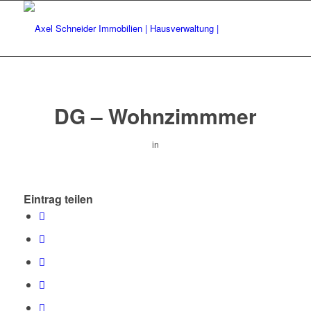
DG – Wohnzimmmer
in
Eintrag teilen