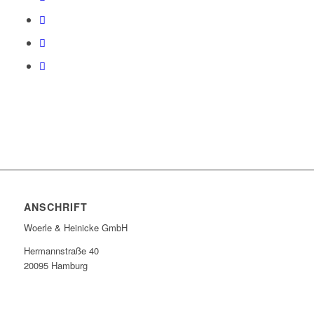
ANSCHRIFT
Woerle & Heinicke GmbH
Hermannstraße 40
20095 Hamburg