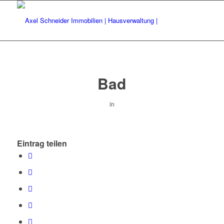
Bad
in
Eintrag teilen