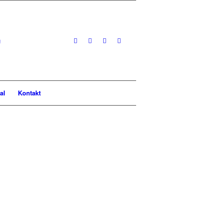
al
Kontakt