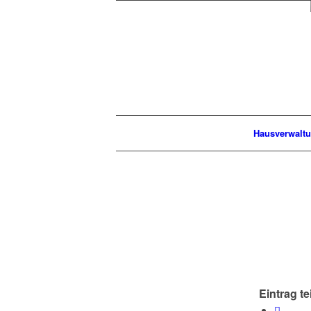
Hausverwalt
Eintrag te