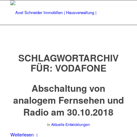
SCHLAGWORTARCHIV
FÜR:
VODAFONE
Abschaltung von
analogem Fernsehen und
Radio am 30.10.2018
in
Aktuelle Entwicklungen
Weiterlesen