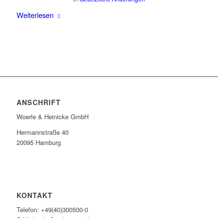
Weiterlesen
ANSCHRIFT
Woerle & Heinicke GmbH
Hermannstraße 40
20095 Hamburg
KONTAKT
Telefon: +49(40)300500-0