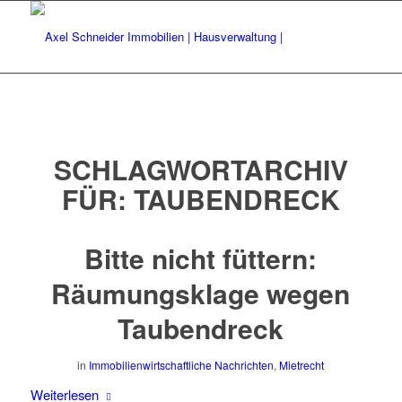
SCHLAGWORTARCHIV
FÜR:
TAUBENDRECK
Bitte nicht füttern:
Räumungsklage wegen
Taubendreck
in
Immobilienwirtschaftliche Nachrichten
,
Mietrecht
Weiterlesen