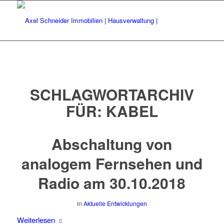
SCHLAGWORTARCHIV
FÜR:
KABEL
Abschaltung von
analogem Fernsehen und
Radio am 30.10.2018
in
Aktuelle Entwicklungen
Weiterlesen