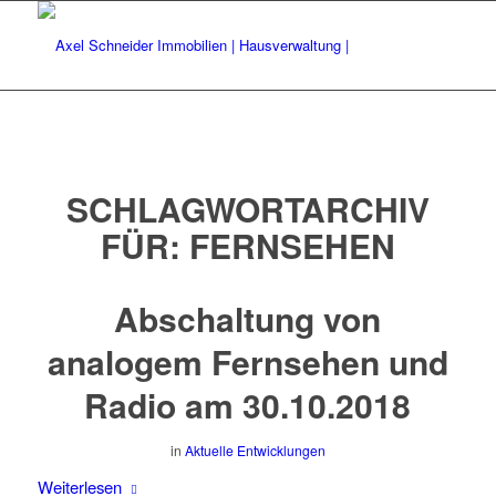
SCHLAGWORTARCHIV
FÜR:
FERNSEHEN
Abschaltung von
analogem Fernsehen und
Radio am 30.10.2018
in
Aktuelle Entwicklungen
Weiterlesen