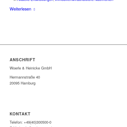
Weiterlesen
ANSCHRIFT
Woerle & Heinicke GmbH
Hermannstraße 40
20095 Hamburg
KONTAKT
Telefon: +49(40)300500-0