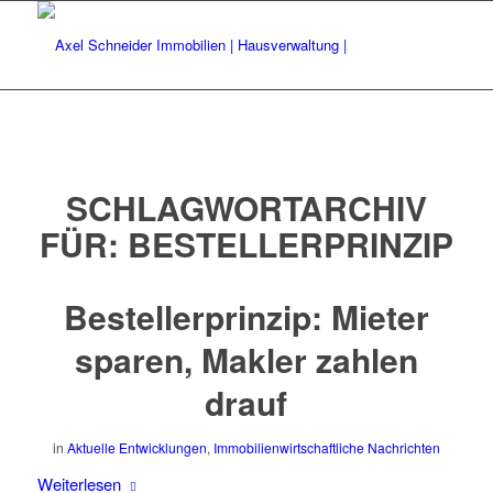
SCHLAGWORTARCHIV
FÜR:
BESTELLERPRINZIP
Bestellerprinzip: Mieter
sparen, Makler zahlen
drauf
in
Aktuelle Entwicklungen
,
Immobilienwirtschaftliche Nachrichten
Weiterlesen