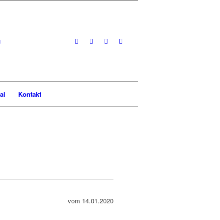
al
Kontakt
vom 14.01.2020