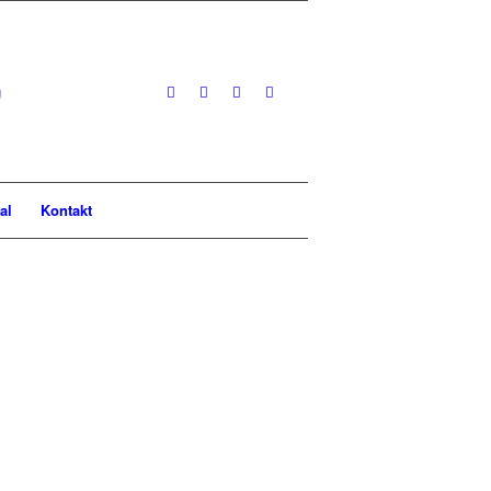
al
Kontakt