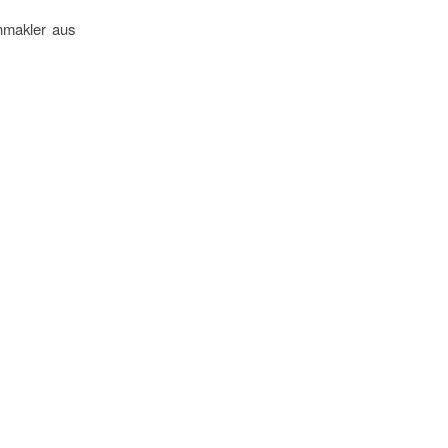
nmakler aus