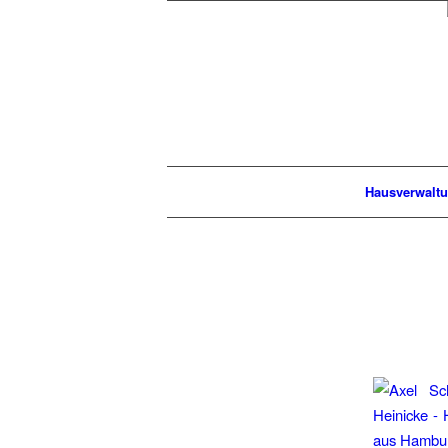
Hausverwalt