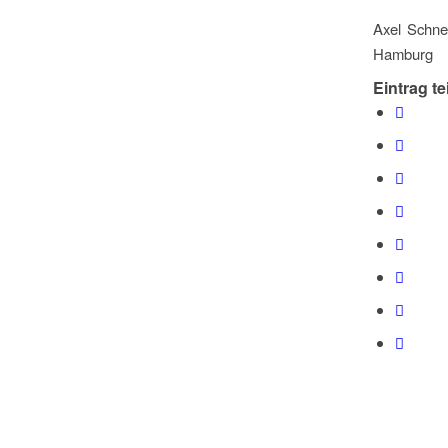
Axel Schne
Hamburg
Eintrag te