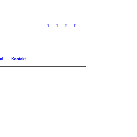
al
Kontakt