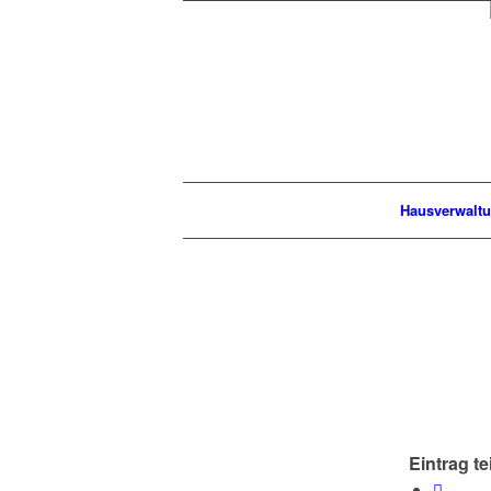
Hausverwalt
Eintrag te