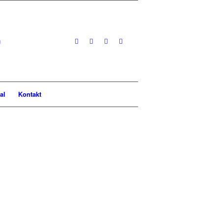
al
Kontakt