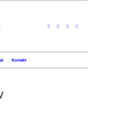
al
Kontakt
V