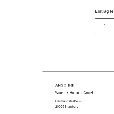
Eintrag te
ANSCHRIFT
Woerle & Heinicke GmbH
Hermannstraße 40
20095 Hamburg