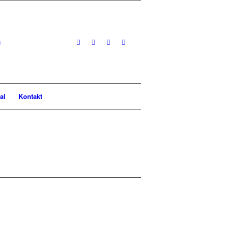
al
Kontakt