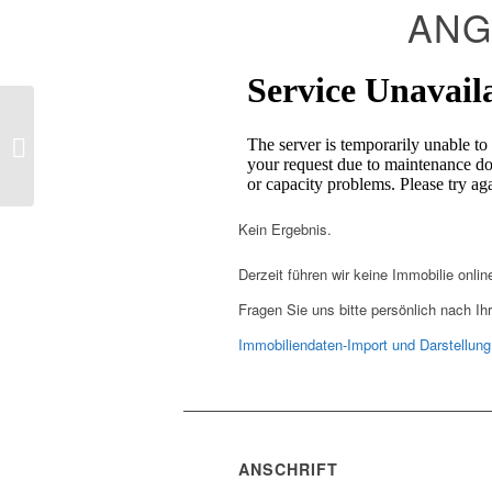
ANG
Mareike Bierkardt
Kein Ergebnis.
Derzeit führen wir keine Immobilie onlin
Fragen Sie uns bitte persönlich nach I
Immobiliendaten-Import und Darstellu
ANSCHRIFT