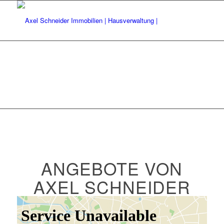
ANGEBOTE VON
AXEL SCHNEIDER