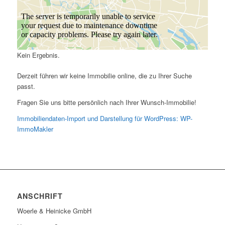
Kein Ergebnis.
Derzeit führen wir keine Immobilie online, die zu Ihrer Suche
passt.
Fragen Sie uns bitte persönlich nach Ihrer Wunsch-Immobilie!
Immobiliendaten-Import und Darstellung für WordPress: WP-
ImmoMakler
ANSCHRIFT
Woerle & Heinicke GmbH