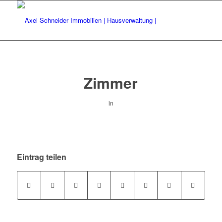
Zimmer
in
Eintrag teilen