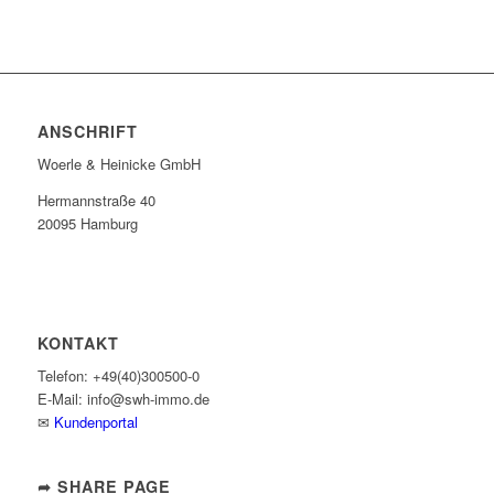
ANSCHRIFT
Woerle & Heinicke GmbH
Hermannstraße 40
20095 Hamburg
KONTAKT
Telefon: +49(40)300500-0
E-Mail: info@swh-immo.de
✉
Kundenportal
➦ SHARE PAGE