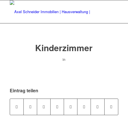
Kinderzimmer
in
Eintrag teilen