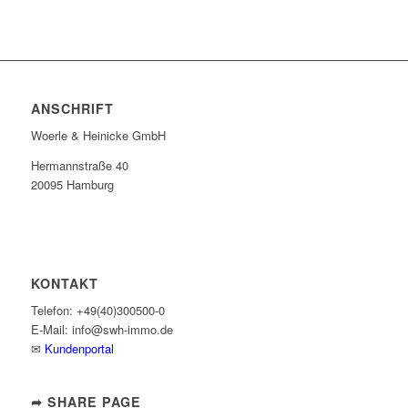
ANSCHRIFT
Woerle & Heinicke GmbH
Hermannstraße 40
20095 Hamburg
KONTAKT
Telefon: +49(40)300500-0
E-Mail: info@swh-immo.de
✉
Kundenportal
➦ SHARE PAGE