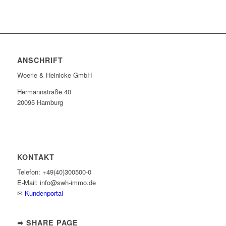
ANSCHRIFT
Woerle & Heinicke GmbH
Hermannstraße 40
20095 Hamburg
KONTAKT
Telefon: +49(40)300500-0
E-Mail: info@swh-immo.de
✉
Kundenportal
➦ SHARE PAGE