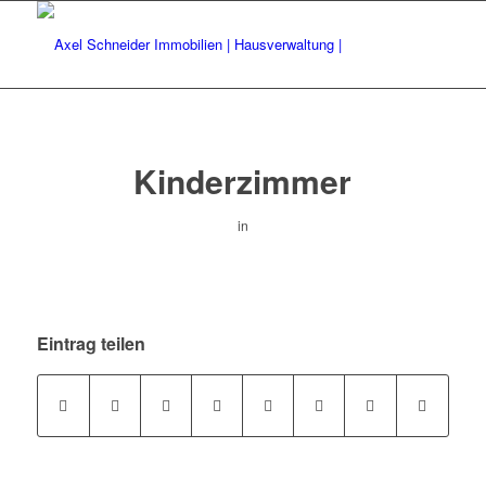
Kinderzimmer
in
Eintrag teilen