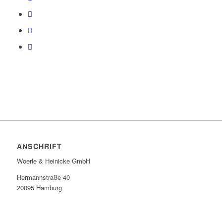
ANSCHRIFT
Woerle & Heinicke GmbH
Hermannstraße 40
20095 Hamburg