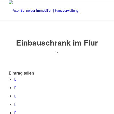
Einbauschrank im Flur
in
Eintrag teilen