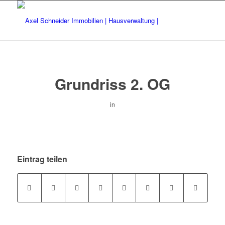
Grundriss 2. OG
in
Eintrag teilen