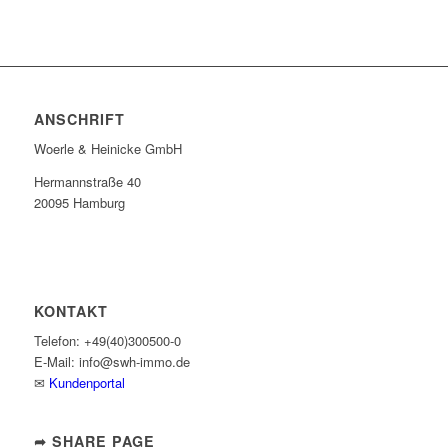
ANSCHRIFT
Woerle & Heinicke GmbH
Hermannstraße 40
20095 Hamburg
KONTAKT
Telefon: +49(40)300500-0
E-Mail: info@swh-immo.de
✉
Kundenportal
➦ SHARE PAGE