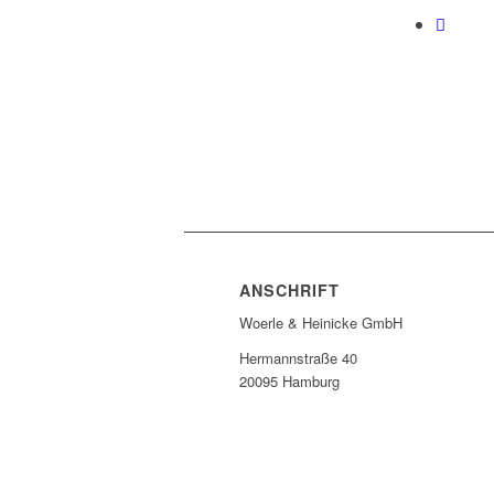
ANSCHRIFT
Woerle & Heinicke GmbH
Hermannstraße 40
20095 Hamburg