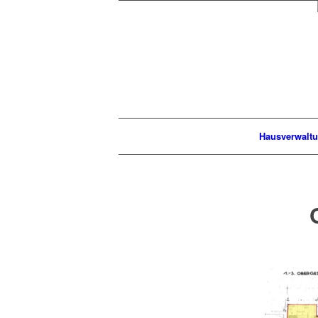
Hausverwalt