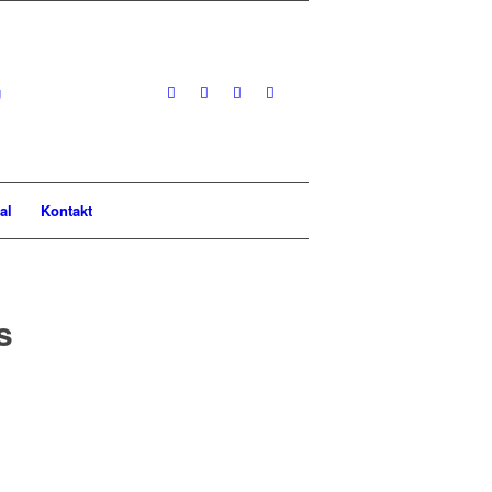
al
Kontakt
s