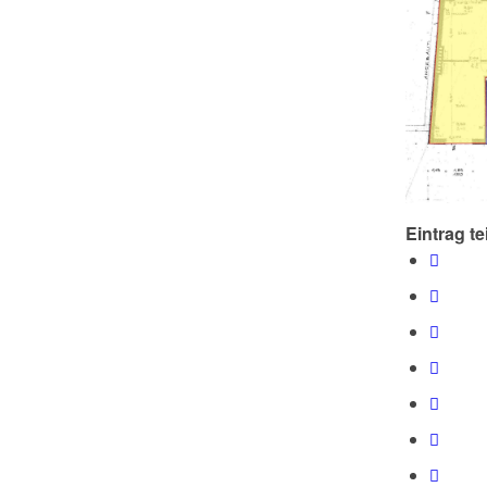
Eintrag te