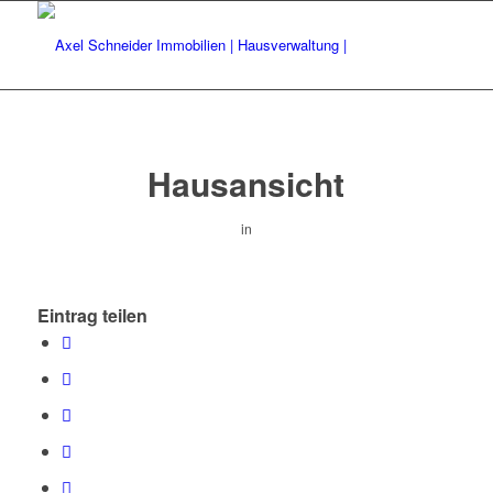
Hausansicht
in
Eintrag teilen