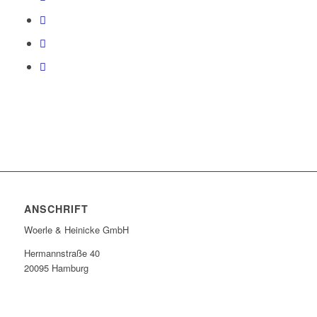
ANSCHRIFT
Woerle & Heinicke GmbH
Hermannstraße 40
20095 Hamburg