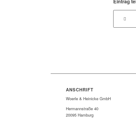
Eintrag te
ANSCHRIFT
Woerle & Heinicke GmbH
Hermannstraße 40
20095 Hamburg