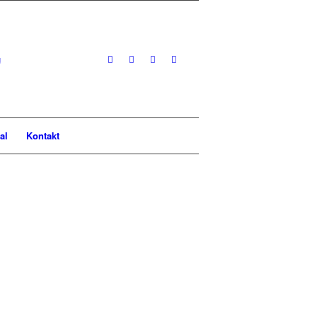
al
Kontakt