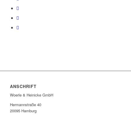
ANSCHRIFT
Woerle & Heinicke GmbH
Hermannstraße 40
20095 Hamburg