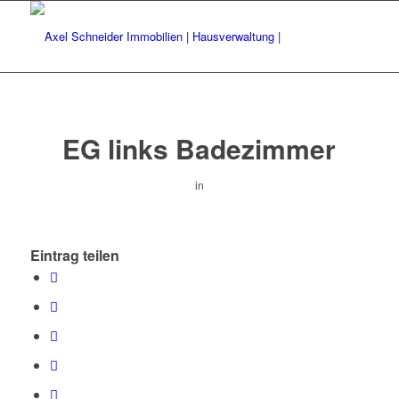
EG links Badezimmer
in
Eintrag teilen