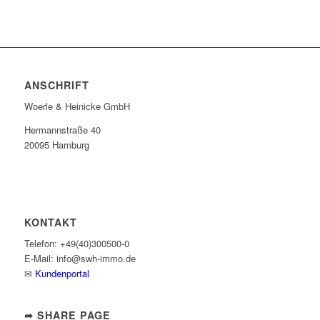
ANSCHRIFT
Woerle & Heinicke GmbH
Hermannstraße 40
20095 Hamburg
KONTAKT
Telefon: +49(40)300500-0
E-Mail: info@swh-immo.de
✉
Kundenportal
➦ SHARE PAGE