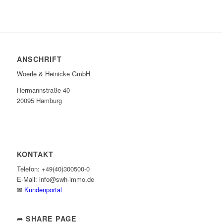
ANSCHRIFT
Woerle & Heinicke GmbH
Hermannstraße 40
20095 Hamburg
KONTAKT
Telefon: +49(40)300500-0
E-Mail: info@swh-immo.de
✉
Kundenportal
➦ SHARE PAGE