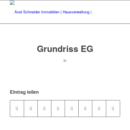
Grundriss EG
in
Eintrag teilen