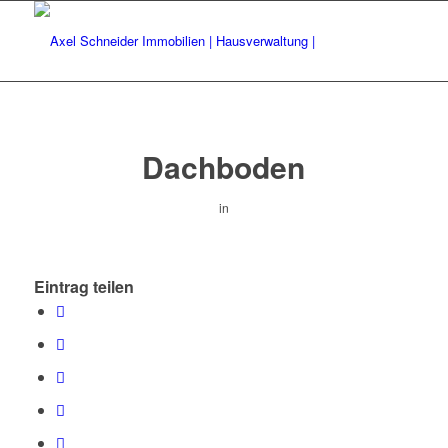
Dachboden
in
Eintrag teilen