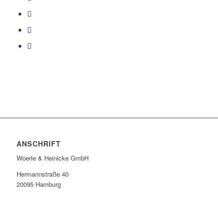
ANSCHRIFT
Woerle & Heinicke GmbH
Hermannstraße 40
20095 Hamburg