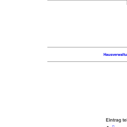
Hausverwalt
Eintrag te