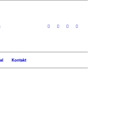
al
Kontakt