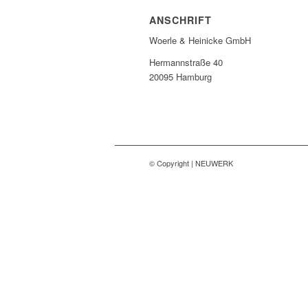
ANSCHRIFT
Woerle & Heinicke GmbH
Hermannstraße 40
20095 Hamburg
© Copyright | NEUWERK