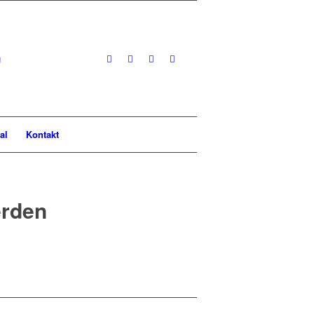
al
Kontakt
erden