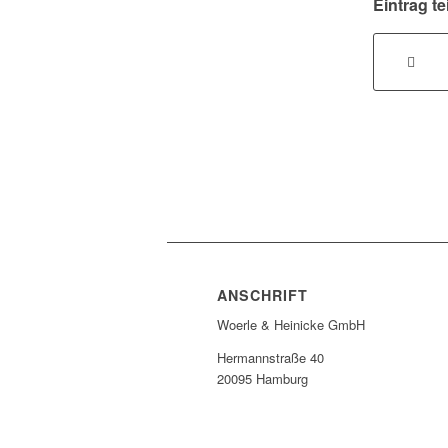
Eintrag te
ANSCHRIFT
Woerle & Heinicke GmbH
Hermannstraße 40
20095 Hamburg