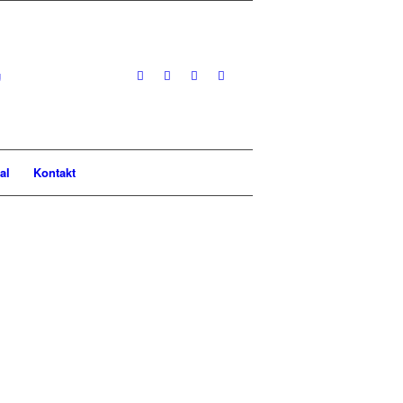
al
Kontakt