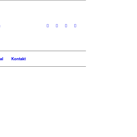
al
Kontakt