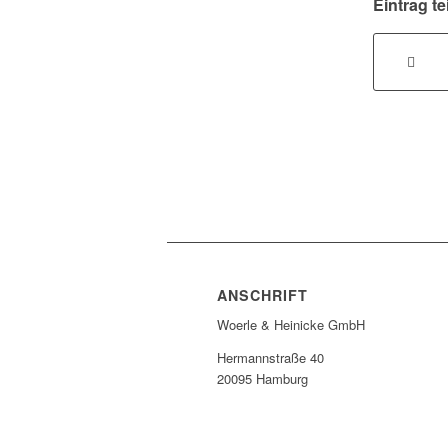
Eintrag te
ANSCHRIFT
Woerle & Heinicke GmbH
Hermannstraße 40
20095 Hamburg