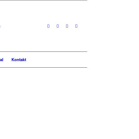
al
Kontakt