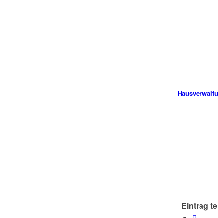
Hausverwalt
Eintrag te