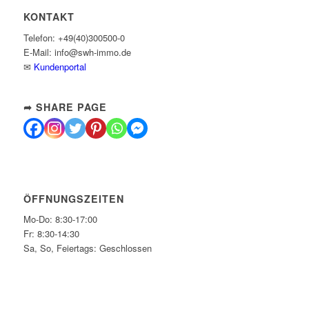
KONTAKT
Telefon: +49(40)300500-0
E-Mail: info@swh-immo.de
✉
Kundenportal
➦ SHARE PAGE
ÖFFNUNGSZEITEN
Mo-Do: 8:30-17:00
Fr: 8:30-14:30
Sa, So, Feiertags: Geschlossen