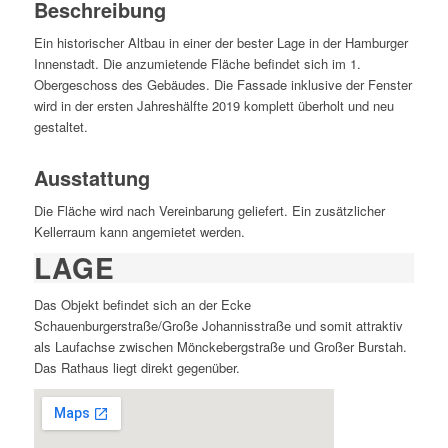
Beschreibung
Ein historischer Altbau in einer der bester Lage in der Hamburger
Innenstadt. Die anzumietende Fläche befindet sich im 1.
Obergeschoss des Gebäudes. Die Fassade inklusive der Fenster
wird in der ersten Jahreshälfte 2019 komplett überholt und neu
gestaltet.
Ausstattung
Die Fläche wird nach Vereinbarung geliefert. Ein zusätzlicher
Kellerraum kann angemietet werden.
LAGE
Das Objekt befindet sich an der Ecke
Schauenburgerstraße/Große Johannisstraße und somit attraktiv
als Laufachse zwischen Mönckebergstraße und Großer Burstah.
Das Rathaus liegt direkt gegenüber.