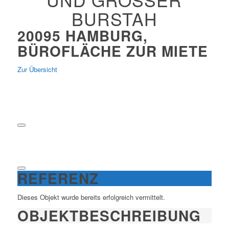
RSTAH
20095 HAMBURG,
BÜROFLÄCHE ZUR MIETE
Zur Übersicht
REFERENZ
Dieses Objekt wurde bereits erfolgreich vermittelt.
OBJEKT­BESCHREIBUNG