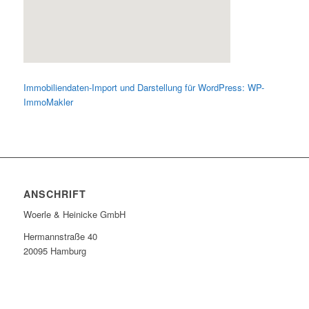
Immobiliendaten-Import und Darstellung für WordPress: WP-
ImmoMakler
ANSCHRIFT
Woerle & Heinicke GmbH
Hermannstraße 40
20095 Hamburg