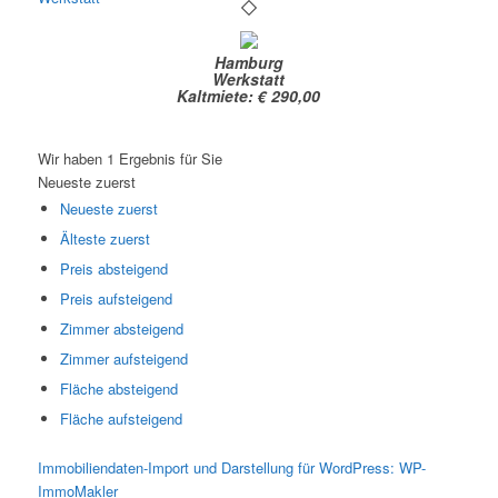
Hamburg
Werkstatt
Kaltmiete: € 290,00
Wir haben 1 Ergebnis für Sie
Neueste zuerst
Neueste zuerst
Älteste zuerst
Preis absteigend
Preis aufsteigend
Zimmer absteigend
Zimmer aufsteigend
Fläche absteigend
Fläche aufsteigend
Immobiliendaten-Import und Darstellung für WordPress: WP-
ImmoMakler