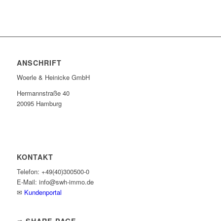
ANSCHRIFT
Woerle & Heinicke GmbH
Hermannstraße 40
20095 Hamburg
KONTAKT
Telefon: +49(40)300500-0
E-Mail: info@swh-immo.de
✉
Kundenportal