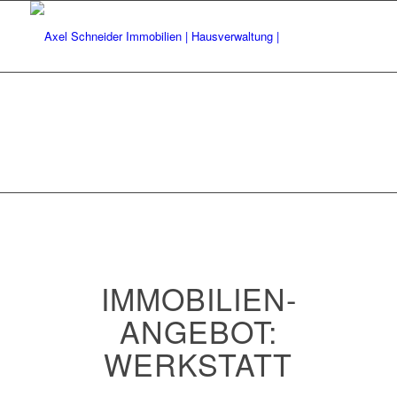
IMMOBILIEN­
ANGEBOT:
WERKSTATT