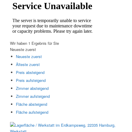
Wir haben 1 Ergebnis für Sie
Neueste zuerst
Neueste zuerst
Älteste zuerst
Preis absteigend
Preis aufsteigend
Zimmer absteigend
Zimmer aufsteigend
Fläche absteigend
Fläche aufsteigend