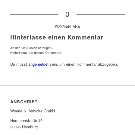
0
KOMMENTARE
Hinterlasse einen Kommentar
An der Diskussion beteiligen?
Hinterlasse uns deinen Kommentar!
Du musst
angemeldet
sein, um einen Kommentar abzugeben.
ANSCHRIFT
Woerle & Heinicke GmbH
Hermannstraße 40
20095 Hamburg