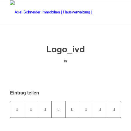
Logo_ivd
in
Eintrag teilen