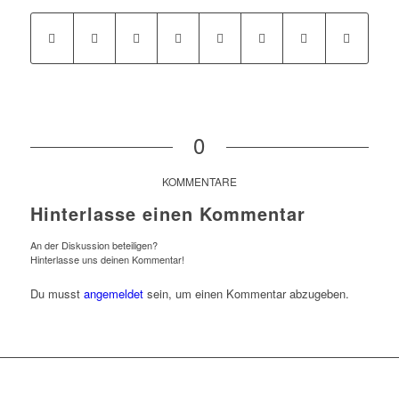
0
KOMMENTARE
Hinterlasse einen Kommentar
An der Diskussion beteiligen?
Hinterlasse uns deinen Kommentar!
Du musst
angemeldet
sein, um einen Kommentar abzugeben.