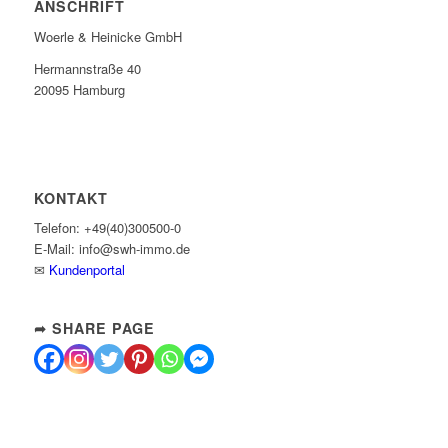
ANSCHRIFT
Woerle & Heinicke GmbH
Hermannstraße 40
20095 Hamburg
KONTAKT
Telefon: +49(40)300500-0
E-Mail: info@swh-immo.de
✉
Kundenportal
➦ SHARE PAGE