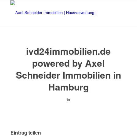
ivd24immobilien.de
powered by Axel
Schneider Immobilien in
Hamburg
in
Eintrag teilen