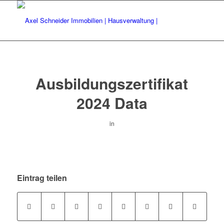
Ausbildungszertifikat
2024 Data
in
Eintrag teilen