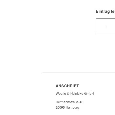
Eintrag te
ANSCHRIFT
Woerle & Heinicke GmbH
Hermannstraße 40
20095 Hamburg