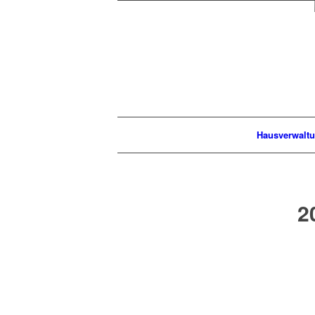
Hausverwalt
2