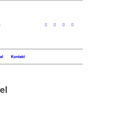
al
Kontakt
el