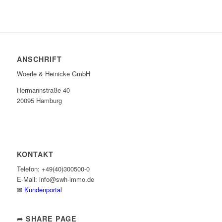
ANSCHRIFT
Woerle & Heinicke GmbH
Hermannstraße 40
20095 Hamburg
KONTAKT
Telefon: +49(40)300500-0
E-Mail: info@swh-immo.de
✉
Kundenportal
➦ SHARE PAGE